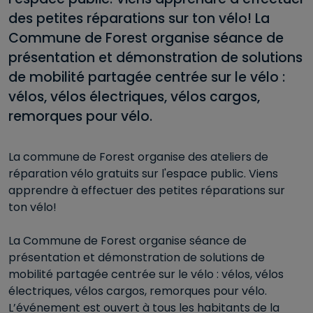
des petites réparations sur ton vélo! La
Commune de Forest organise séance de
présentation et démonstration de solutions
de mobilité partagée centrée sur le vélo :
vélos, vélos électriques, vélos cargos,
remorques pour vélo.
La commune de Forest organise des ateliers de
réparation vélo gratuits sur l'espace public. Viens
apprendre à effectuer des petites réparations sur
ton vélo!
La Commune de Forest organise séance de
présentation et démonstration de solutions de
mobilité partagée centrée sur le vélo : vélos, vélos
électriques, vélos cargos, remorques pour vélo.
L’événement est ouvert à tous les habitants de la