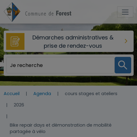
Aller au contenu principal
Démarches administratives &
prise de rendez-vous
Accueil
Agenda
cours stages et ateliers
2026
Bike repair days et démonstration de mobilité
partagée à vélo