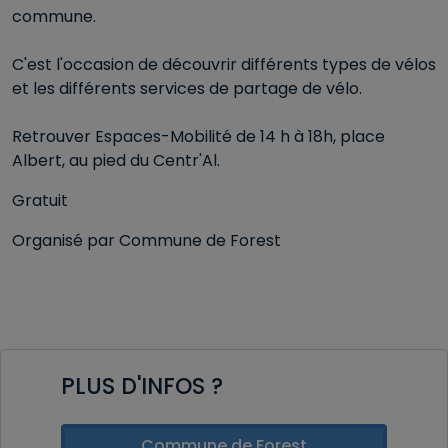
commune.
C'est l'occasion de découvrir différents types de vélos
et les différents services de partage de vélo.
Retrouver Espaces-Mobilité de 14 h à 18h, place
Albert, au pied du Centr'Al.
Gratuit
Organisé par Commune de Forest
PLUS D'INFOS ?
Commune de Forest