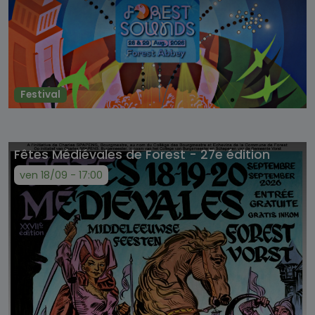
Festival
Fêtes Médiévales de Forest - 27e édition
ven 18/09 - 17:00