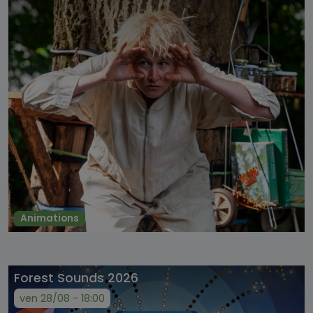
Animations
Forest Sounds 2026
ven 28/08 - 18:00