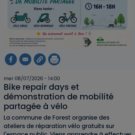
mer 08/07/2026 - 14:00
Bike repair days et
démonstration de mobilité
partagée à vélo
La commune de Forest organise des
ateliers de réparation vélo gratuits sur
l'espace public. Viens apprendre à effectuer