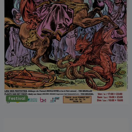
Festival