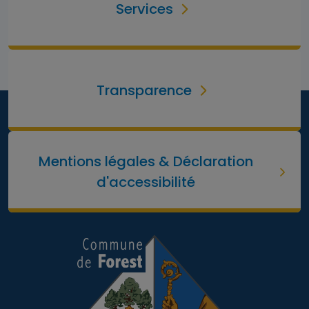
Services
Transparence
Mentions légales & Déclaration
d'accessibilité