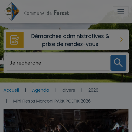
Aller au contenu principal
Démarches administratives &
prise de rendez-vous
Accueil
Agenda
divers
2026
Mini Fiesta Marconi PARK POETIK 2026