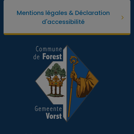
Mentions légales & Déclaration
d'accessibilité