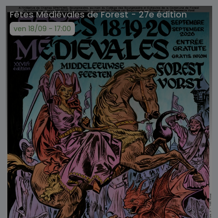
Fêtes Médiévales de Forest - 27e édition
ven 18/09 - 17:00