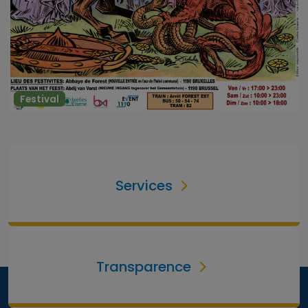
Festival
Services
Transparence