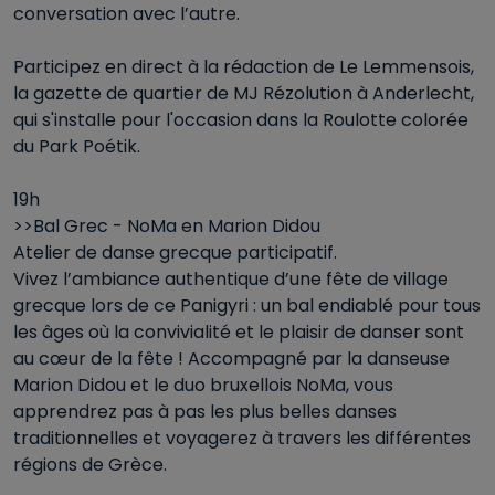
conversation avec l’autre.
Participez en direct à la rédaction de Le Lemmensois,
la gazette de quartier de MJ Rézolution à Anderlecht,
qui s'installe pour l'occasion dans la Roulotte colorée
du Park Poétik.
19h
>>Bal Grec - NoMa en Marion Didou
Atelier de danse grecque participatif.
Vivez l’ambiance authentique d’une fête de village
grecque lors de ce Panigyri : un bal endiablé pour tous
les âges où la convivialité et le plaisir de danser sont
au cœur de la fête ! Accompagné par la danseuse
Marion Didou et le duo bruxellois NoMa, vous
apprendrez pas à pas les plus belles danses
traditionnelles et voyagerez à travers les différentes
régions de Grèce.