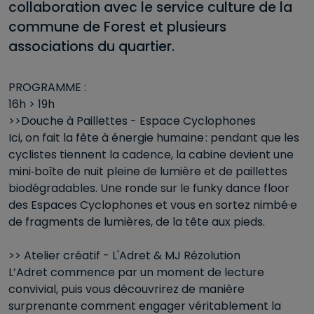
collaboration avec le service culture de la
commune de Forest et plusieurs
associations du quartier.
PROGRAMME :
16h > 19h
>>Douche à Paillettes - Espace Cyclophones
Ici, on fait la fête à énergie humaine : pendant que les
cyclistes tiennent la cadence, la cabine devient une
mini‑boîte de nuit pleine de lumière et de paillettes
biodégradables. Une ronde sur le funky dance floor
des Espaces Cyclophones et vous en sortez nimbé·e
de fragments de lumières, de la tête aux pieds.
>> Atelier créatif - L'Adret & MJ Rézolution
L’Adret commence par un moment de lecture
convivial, puis vous découvrirez de manière
surprenante comment engager véritablement la