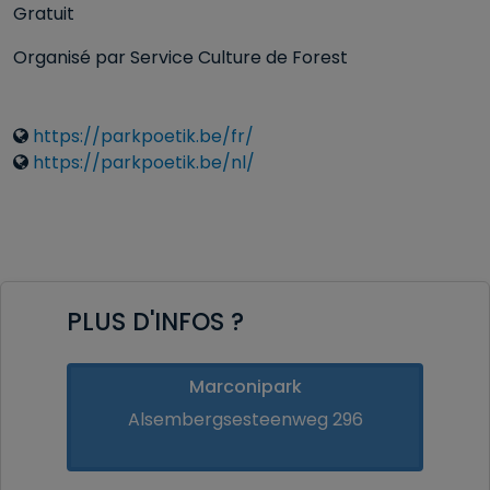
Gratuit
Organisé par Service Culture de Forest
Liens
https://parkpoetik.be/fr/
https://parkpoetik.be/nl/
PLUS D'INFOS ?
Marconipark
Alsembergsesteenweg 296