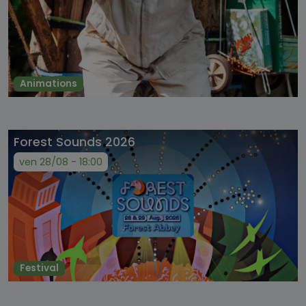
Animations
Forest Sounds 2026
ven 28/08 - 18:00
Festival