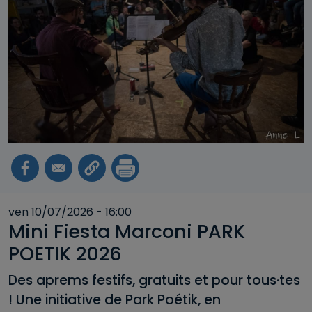
ven 10/07/2026 - 16:00
Mini Fiesta Marconi PARK
POETIK 2026
Des aprems festifs, gratuits et pour tous·tes
! Une initiative de Park Poétik, en