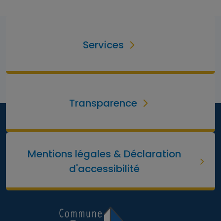
Services
Transparence
Mentions légales & Déclaration
d'accessibilité