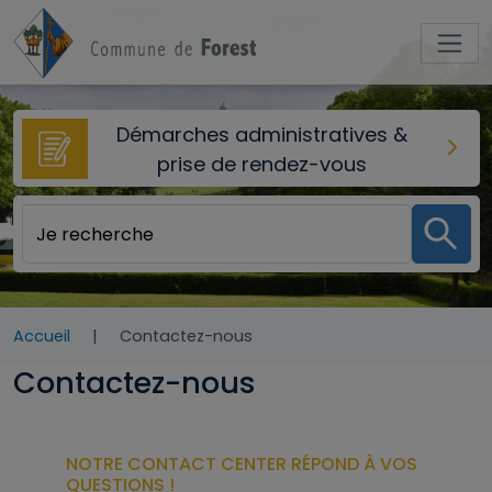
Aller au contenu principal
Démarches administratives &
prise de rendez-vous
Accueil
Contactez-nous
Contactez-nous
NOTRE CONTACT CENTER RÉPOND À VOS
QUESTIONS !