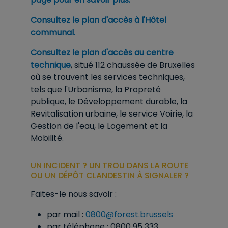
Consultez le plan d'accès à l'Hôtel
communal.
Consultez le plan d'accès au centre
technique
, situé 112 chaussée de Bruxelles
où se trouvent les services techniques,
tels que l'Urbanisme, la Propreté
publique, le Développement durable, la
Revitalisation urbaine, le service Voirie, la
Gestion de l'eau, le Logement et la
Mobilité.
UN INCIDENT ? UN TROU DANS LA ROUTE
OU UN DÉPÔT CLANDESTIN À SIGNALER ?
Faites-le nous savoir :
par mail :
0800@forest.brussels
par téléphone : 0800 95 333