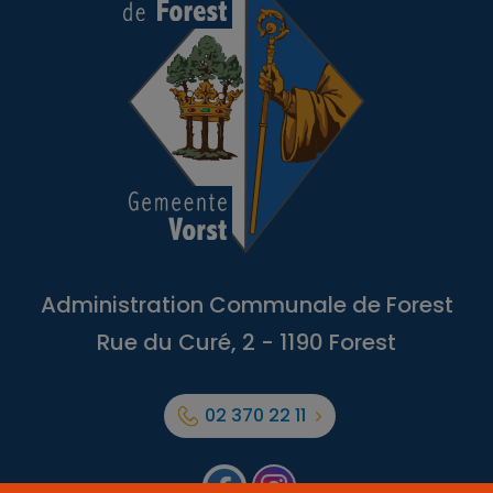
Administration Communale de Forest
Rue du Curé, 2 - 1190 Forest
02 370 22 11