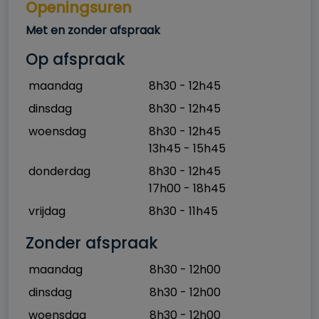
Openingsuren
Horaire
Met en zonder afspraak
Op afspraak
maandag
8h30 - 12h45
dinsdag
8h30 - 12h45
woensdag
8h30 - 12h45
13h45 - 15h45
donderdag
8h30 - 12h45
17h00 - 18h45
vrijdag
8h30 - 11h45
Zonder afspraak
maandag
8h30 - 12h00
dinsdag
8h30 - 12h00
woensdag
8h30 - 12h00