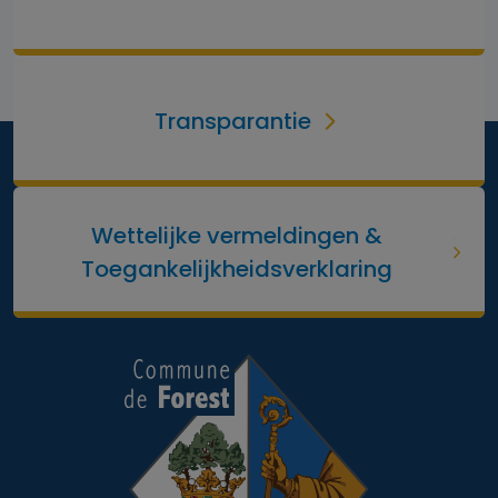
Transparantie
Wettelijke vermeldingen &
Toegankelijkheidsverklaring