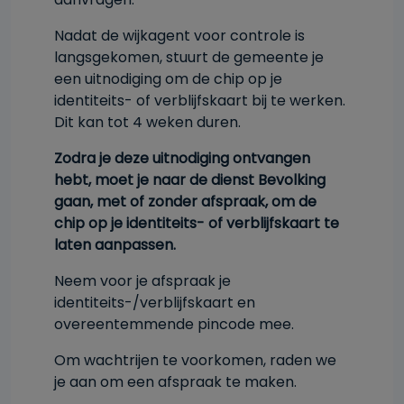
Nadat de wijkagent voor controle is
langsgekomen, stuurt de gemeente je
een uitnodiging om de chip op je
identiteits- of verblijfskaart bij te werken.
Dit kan tot 4 weken duren.
Zodra je deze uitnodiging ontvangen
hebt, moet je naar de dienst Bevolking
gaan, met of zonder afspraak, om de
chip op je identiteits- of verblijfskaart te
laten aanpassen.
Neem voor je afspraak je
identiteits-/verblijfskaart en
overeentemmende pincode mee.
Om wachtrijen te voorkomen, raden we
je aan om een afspraak te maken.