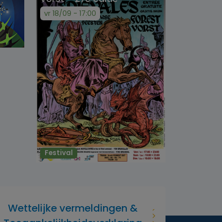
vr 18/09 - 17:00
Festival
Wettelijke vermeldingen &