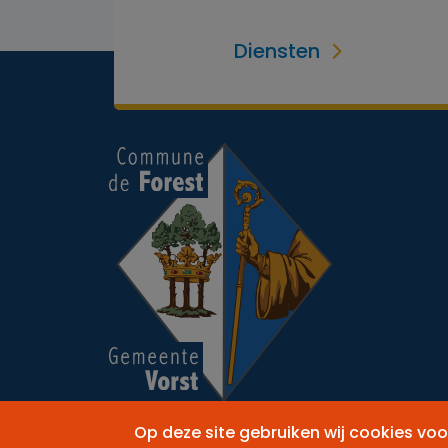
Diensten
Op deze site gebruiken wij cookies vo