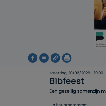
zaterdag, 20/06/2026 - 10:00
Bibfeest
Een gezellig samenzijn 
Op het programma: