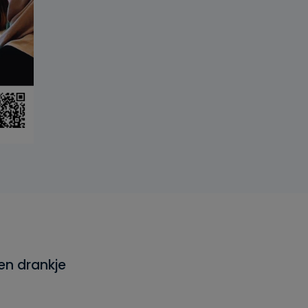
en drankje