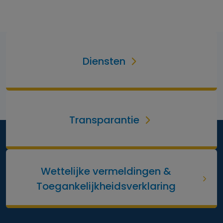
Diensten
Transparantie
Wettelijke vermeldingen &
Toegankelijkheidsverklaring