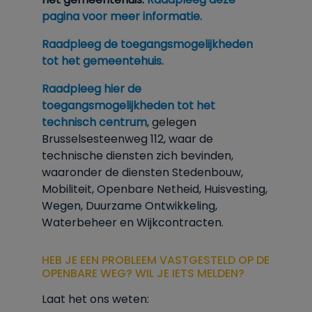
pagina voor meer informatie.
Raadpleeg de toegangsmogelijkheden
tot het gemeentehuis.
Raadpleeg hier de
toegangsmogelijkheden tot het
technisch centrum
, gelegen
Brusselsesteenweg 112, waar de
technische diensten zich bevinden,
waaronder de diensten Stedenbouw,
Mobiliteit, Openbare Netheid, Huisvesting,
Wegen, Duurzame Ontwikkeling,
Waterbeheer en Wijkcontracten.
HEB JE EEN PROBLEEM VASTGESTELD OP DE
OPENBARE WEG? WIL JE IETS MELDEN?
Laat het ons weten: