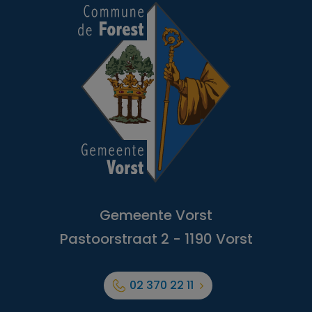
Gemeente Vorst
Pastoorstraat 2 - 1190 Vorst
02 370 22 11