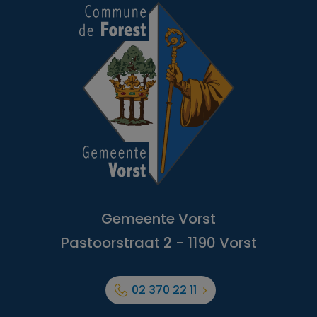
Gemeente Vorst
Pastoorstraat 2 - 1190 Vorst
02 370 22 11