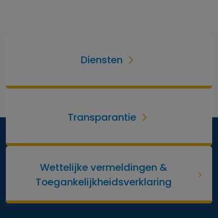
Diensten
Transparantie
Wettelijke vermeldingen &
Toegankelijkheidsverklaring