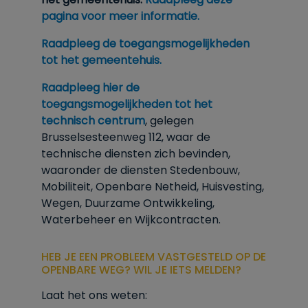
pagina voor meer informatie.
Raadpleeg de toegangsmogelijkheden
tot het gemeentehuis.
Raadpleeg hier de
toegangsmogelijkheden tot het
technisch centrum
, gelegen
Brusselsesteenweg 112, waar de
technische diensten zich bevinden,
waaronder de diensten Stedenbouw,
Mobiliteit, Openbare Netheid, Huisvesting,
Wegen, Duurzame Ontwikkeling,
Waterbeheer en Wijkcontracten.
HEB JE EEN PROBLEEM VASTGESTELD OP DE
OPENBARE WEG? WIL JE IETS MELDEN?
Laat het ons weten: