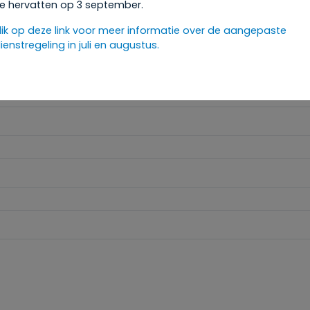
e hervatten op 3 september.
lik op deze link voor meer informatie over de aangepaste
ienstregeling in juli en augustus.