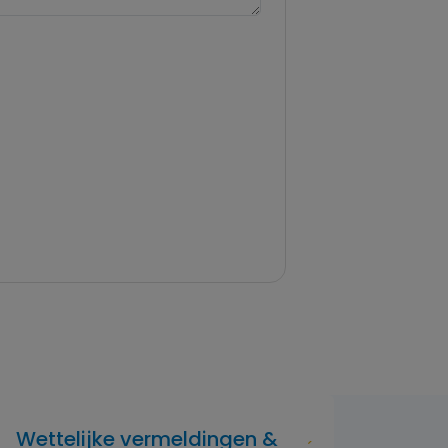
Wettelijke vermeldingen &