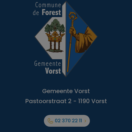
Gemeente Vorst
Pastoorstraat 2 - 1190 Vorst
02 370 22 11