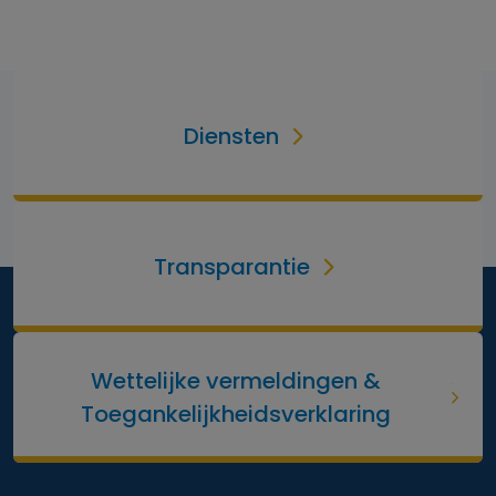
Diensten
Transparantie
Wettelijke vermeldingen &
Toegankelijkheidsverklaring