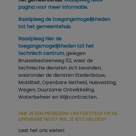
pagina voor meer informatie.
Raadpleeg de toegangsmogelijkheden
tot het gemeentehuis.
Raadpleeg hier de
toegangsmogelijkheden tot het
technisch centrum
, gelegen
Brusselsesteenweg 112, waar de
technische diensten zich bevinden,
waaronder de diensten Stedenbouw,
Mobiliteit, Openbare Netheid, Huisvesting,
Wegen, Duurzame Ontwikkeling,
Waterbeheer en Wijkcontracten.
HEB JE EEN PROBLEEM VASTGESTELD OP DE
OPENBARE WEG? WIL JE IETS MELDEN?
Laat het ons weten: