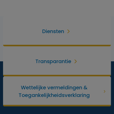
Diensten
Transparantie
Wettelijke vermeldingen &
Toegankelijkheidsverklaring