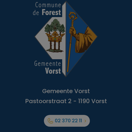
Gemeente Vorst
Pastoorstraat 2 - 1190 Vorst
02 370 22 11