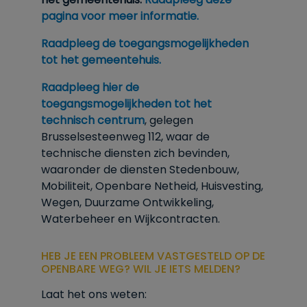
pagina voor meer informatie.
Raadpleeg de toegangsmogelijkheden
tot het gemeentehuis.
Raadpleeg hier de
toegangsmogelijkheden tot het
technisch centrum
, gelegen
Brusselsesteenweg 112, waar de
technische diensten zich bevinden,
waaronder de diensten Stedenbouw,
Mobiliteit, Openbare Netheid, Huisvesting,
Wegen, Duurzame Ontwikkeling,
Waterbeheer en Wijkcontracten.
HEB JE EEN PROBLEEM VASTGESTELD OP DE
OPENBARE WEG? WIL JE IETS MELDEN?
Laat het ons weten: