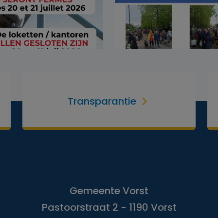
Transparantie
Gemeente Vorst
Pastoorstraat 2 - 1190 Vorst