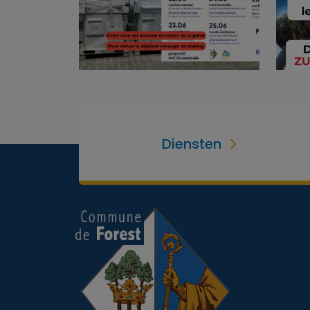
Diensten