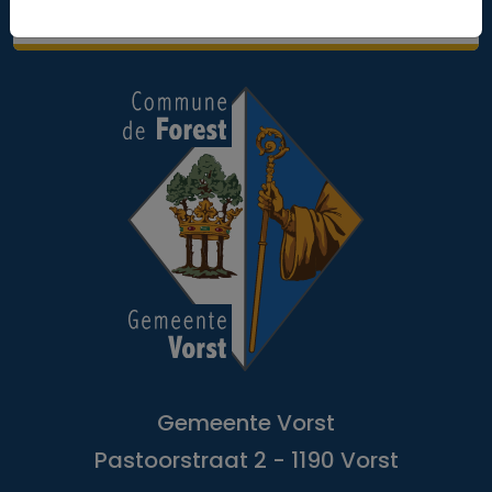
Toegankelijkheidsverklaring
Gemeente Vorst
Pastoorstraat 2 - 1190 Vorst