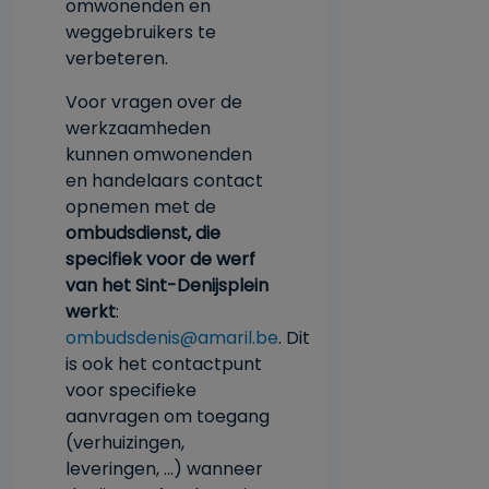
omwonenden en
weggebruikers te
verbeteren.
Voor vragen over de
werkzaamheden
kunnen omwonenden
en handelaars contact
opnemen met de
ombudsdienst, die
specifiek voor de werf
van het Sint-Denijsplein
werkt
:
ombudsdenis@amaril.be
. Dit
is ook het contactpunt
voor specifieke
aanvragen om toegang
(verhuizingen,
leveringen, ...) wanneer