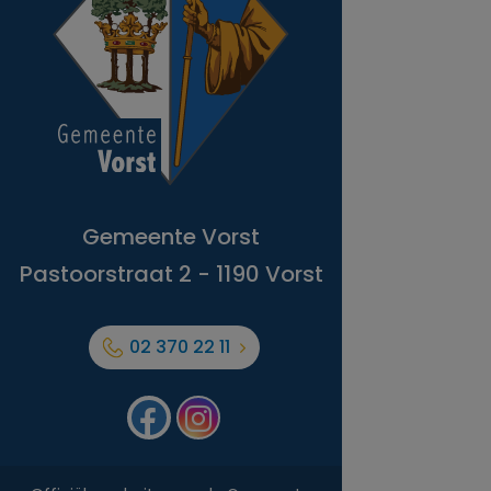
Gemeente Vorst
Pastoorstraat 2 - 1190 Vorst
02 370 22 11
Facebook
Forest