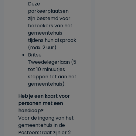
Deze
parkeerplaatsen
zijn bestemd voor
bezoekers van het
gemeentehuis
tijdens hun afspraak
(max. 2 uur).
Britse
Tweedelegerlaan
(5
tot 10 minuutjes
stappen tot aan het
gemeentehuis).
Heb je een kaart voor
personen met een
handicap?
Voor de ingang van het
gemeentehuis in de
Pastoorstraat zijn er 2