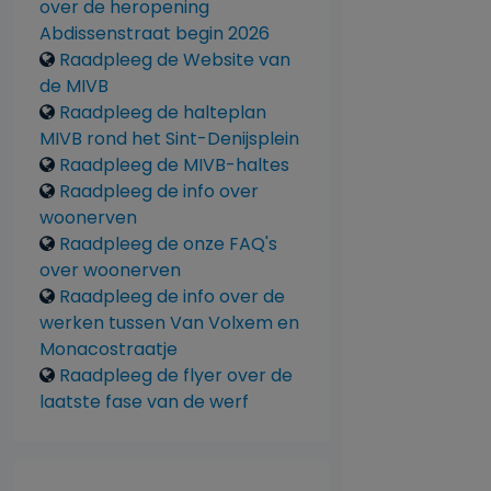
over de heropening
Abdissenstraat begin 2026
Raadpleeg de Website van
de MIVB
Raadpleeg de halteplan
MIVB rond het Sint-Denijsplein
Raadpleeg de MIVB-haltes
Raadpleeg de info over
woonerven
Raadpleeg de onze FAQ's
over woonerven
Raadpleeg de info over de
werken tussen Van Volxem en
Monacostraatje
Raadpleeg de flyer over de
laatste fase van de werf