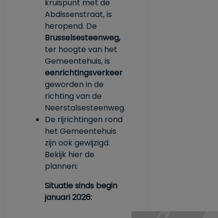
kruispunt met de
Abdissenstraat, is
heropend. De
Brusselsesteenweg,
ter hoogte van het
Gemeentehuis, is
eenrichtingsverkeer
geworden in de
richting van de
Neerstalsesteenweg.
De rijrichtingen rond
het Gemeentehuis
zijn ook gewijzigd.
Bekijk hier de
plannen:
Situatie sinds begin
januari 2026: