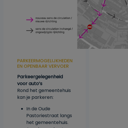
PARKEERMOGELIJKHEDEN
EN OPENBAAR VERVOER
Parkeergelegenheid
voor auto’s
Rond het gemeentehuis
kan je parkeren:
In de Oude
Pastoriestraat langs
het gemeentehuis.