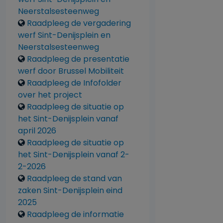
Neerstalsesteenweg
Raadpleeg de vergadering
werf Sint-Denijsplein en
Neerstalsesteenweg
Raadpleeg de presentatie
werf door Brussel Mobiliteit
Raadpleeg de Infofolder
over het project
Raadpleeg de situatie op
het Sint-Denijsplein vanaf
april 2026
Raadpleeg de situatie op
het Sint-Denijsplein vanaf 2-
2-2026
Raadpleeg de stand van
zaken Sint-Denijsplein eind
2025
Raadpleeg de informatie