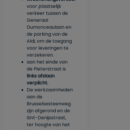
voor plaatselijk
verkeer tussen de
Generaal
Dumonceaulaan en
de parking van de
Aldi, om de toegang
voor leveringen te
verzekeren.
aan het einde van
de Pieterstraat is
links afslaan
verplicht.
De werkzaamheden
aan de
Brusselsesteenweg
zijn afgerond en de
Sint-Denijsstraat,
ter hoogte van het