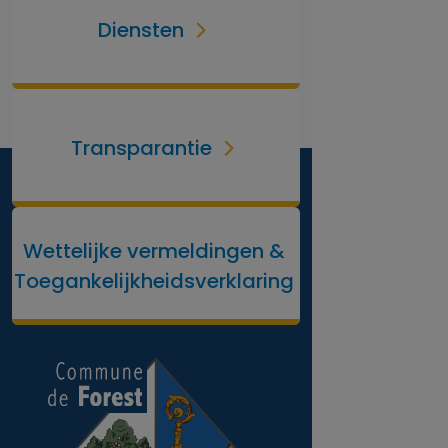
Diensten
Transparantie
Wettelijke vermeldingen &
Toegankelijkheidsverklaring