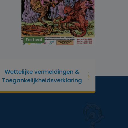
Festival
Wettelijke vermeldingen &
Toegankelijkheidsverklaring