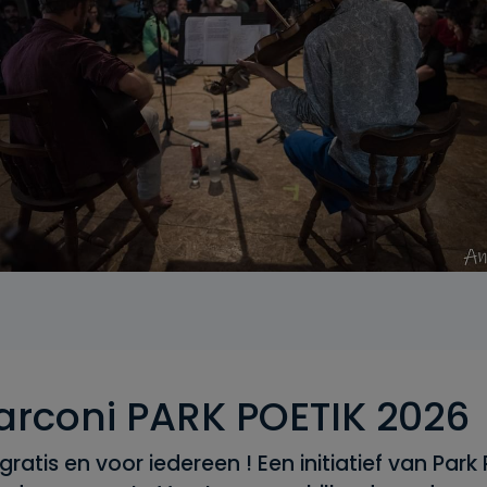
Marconi PARK POETIK 2026
ratis en voor iedereen ! Een initiatief van Park