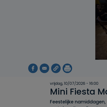
vrijdag, 10/07/2026 - 16:00
Mini Fiesta 
Feestelijke namiddagen, g