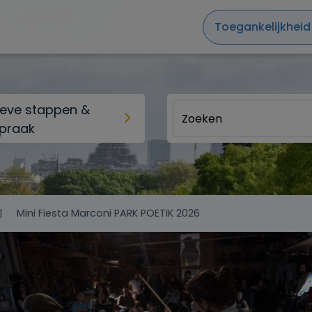
Toegankelijkheid
ieve stappen &
praak
Mini Fiesta Marconi PARK POETIK 2026