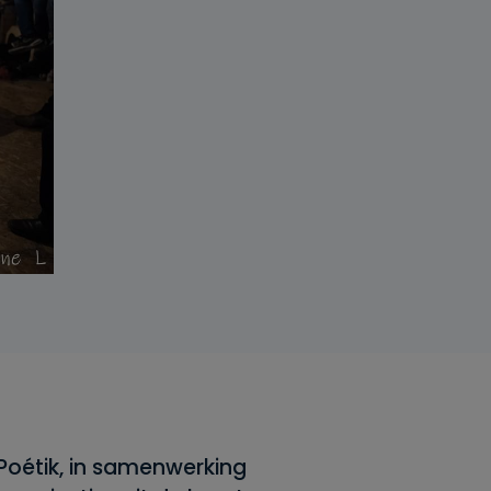
 Poétik, in samenwerking